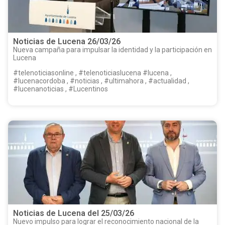
Noticias de Lucena 26/03/26
Nueva campaña para impulsar la identidad y la participación en
Lucena
#telenoticiasonline , #telenoticiaslucena #lucena ,
#lucenacordoba , #noticias , #ultimahora , #actualidad ,
#lucenanoticias , #Lucentinos
Noticias de Lucena del 25/03/26
Nuevo impulso para lograr el reconocimiento nacional de la