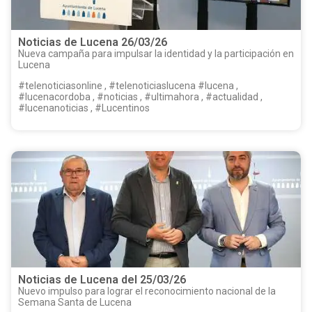
Noticias de Lucena 26/03/26
Nueva campaña para impulsar la identidad y la participación en
Lucena
#telenoticiasonline , #telenoticiaslucena #lucena ,
#lucenacordoba , #noticias , #ultimahora , #actualidad ,
#lucenanoticias , #Lucentinos
Noticias de Lucena del 25/03/26
Nuevo impulso para lograr el reconocimiento nacional de la
Semana Santa de Lucena