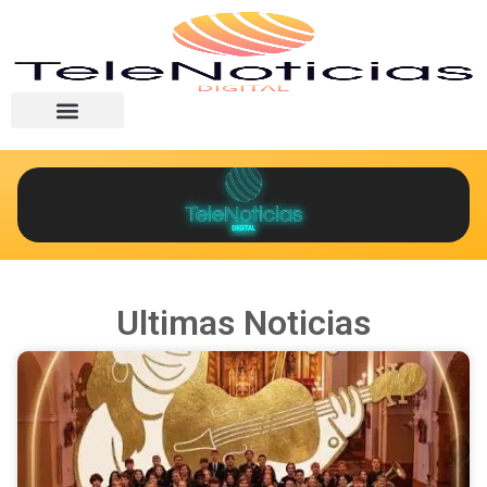
Ultimas Noticias