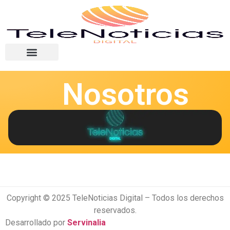
Nosotros
Copyright © 2025 TeleNoticias Digital – Todos los derechos
reservados.
Desarrollado por
Servinalia