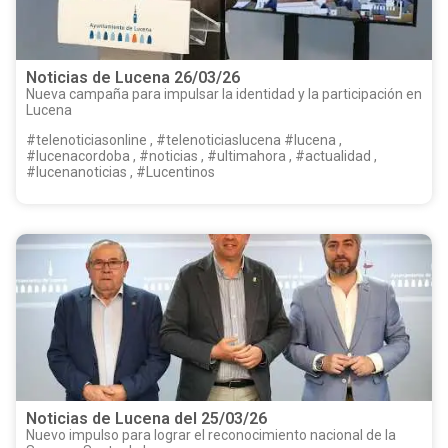
Noticias de Lucena 26/03/26
Nueva campaña para impulsar la identidad y la participación en
Lucena
#telenoticiasonline , #telenoticiaslucena #lucena ,
#lucenacordoba , #noticias , #ultimahora , #actualidad ,
#lucenanoticias , #Lucentinos
Noticias de Lucena del 25/03/26
Nuevo impulso para lograr el reconocimiento nacional de la