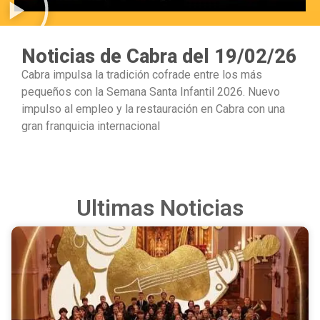
Noticias de Cabra del 19/02/26
Cabra impulsa la tradición cofrade entre los más
pequeños con la Semana Santa Infantil 2026. Nuevo
impulso al empleo y la restauración en Cabra con una
gran franquicia internacional
Ultimas Noticias