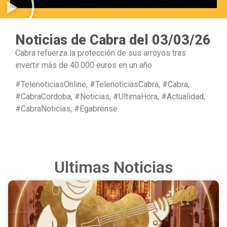
Noticias de Cabra del 03/03/26
Cabra refuerza la protección de sus arroyos tras
invertir más de 40.000 euros en un año
#TelenoticiasOnline, #TelenoticiasCabra, #Cabra,
#CabraCordoba, #Noticias, #UltimaHora, #Actualidad,
#CabraNoticias, #Egabrense
Ultimas Noticias