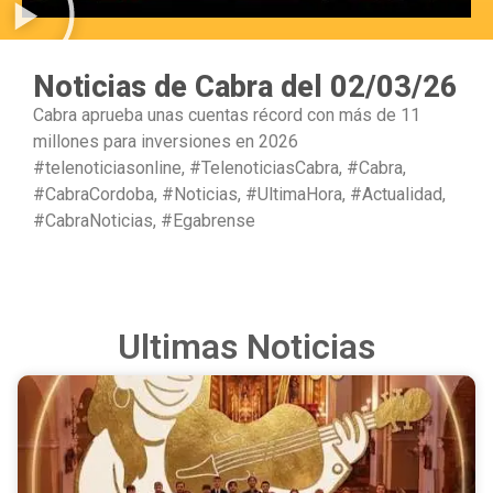
Noticias de Cabra del 02/03/26
Cabra aprueba unas cuentas récord con más de 11
millones para inversiones en 2026
#telenoticiasonline, #TelenoticiasCabra, #Cabra,
#CabraCordoba, #Noticias, #UltimaHora, #Actualidad,
#CabraNoticias, #Egabrense
Ultimas Noticias