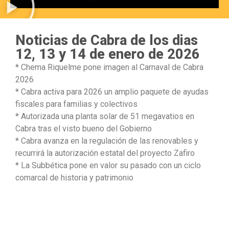
Noticias de Cabra de los dias
12, 13 y 14 de enero de 2026
* Chema Riquelme pone imagen al Carnaval de Cabra
2026
* Cabra activa para 2026 un amplio paquete de ayudas
fiscales para familias y colectivos
* Autorizada una planta solar de 51 megavatios en
Cabra tras el visto bueno del Gobierno
* Cabra avanza en la regulación de las renovables y
recurrirá la autorización estatal del proyecto Zafiro
* La Subbética pone en valor su pasado con un ciclo
comarcal de historia y patrimonio