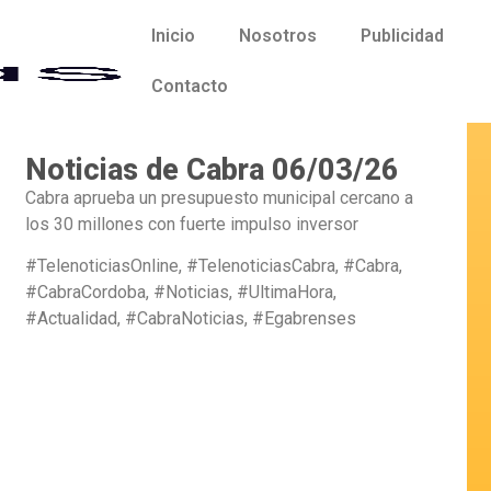
Inicio
Nosotros
Publicidad
Contacto
Noticias de Cabra 06/03/26
Cabra aprueba un presupuesto municipal cercano a
los 30 millones con fuerte impulso inversor
#TelenoticiasOnline, #TelenoticiasCabra, #Cabra,
#CabraCordoba, #Noticias, #UltimaHora,
#Actualidad, #CabraNoticias, #Egabrenses