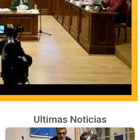
Ultimas Noticias