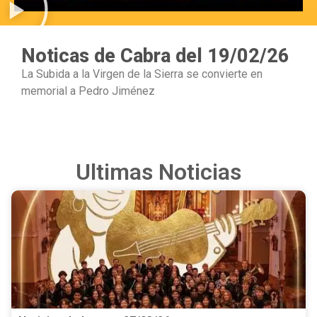
Noticas de Cabra del 19/02/26
La Subida a la Virgen de la Sierra se convierte en
memorial a Pedro Jiménez
Ultimas Noticias