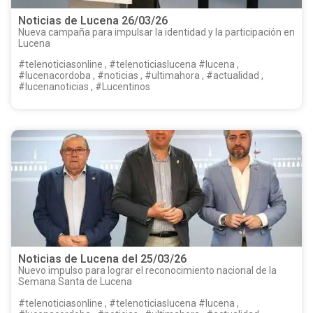
Noticias de Lucena 26/03/26
Nueva campaña para impulsar la identidad y la participación en
Lucena
#telenoticiasonline , #telenoticiaslucena #lucena ,
#lucenacordoba , #noticias , #ultimahora , #actualidad ,
#lucenanoticias , #Lucentinos
Noticias de Lucena del 25/03/26
Nuevo impulso para lograr el reconocimiento nacional de la
Semana Santa de Lucena
#telenoticiasonline , #telenoticiaslucena #lucena ,